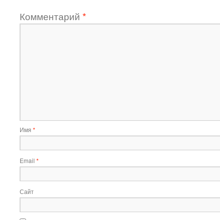
Комментарий
*
Имя
*
Email
*
Сайт