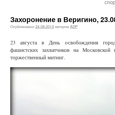
спо
Захоронение в Веригино, 23.0
Опубликовано
24.08.2013
автором
ADP
23 августа в День освобождения горо
фашистских захватчиков на Московской
торжественный митинг.