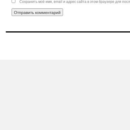
Сохранить моё имя, email и адрес сайта в этом браузере для по