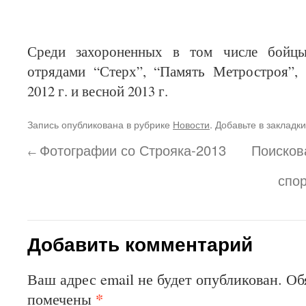
Среди захороненных в том числе бойцы
отрядами “Стерх”, “Память Метростроя”,
2012 г. и весной 2013 г.
Запись опубликована в рубрике
Новости
. Добавьте в закладк
Фотографии со Строяка-2013
Поисков
←
спо
Добавить комментарий
Ваш адрес email не будет опубликован.
Об
*
помечены