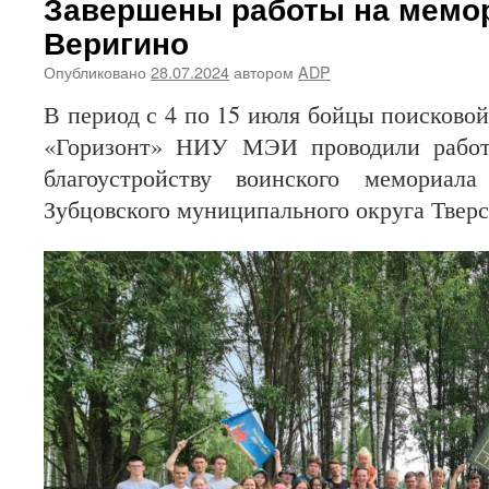
Завершены работы на мемор
Веригино
Опубликовано
28.07.2024
автором
ADP
В период с 4 по 15 июля бойцы поисково
«Горизонт» НИУ МЭИ проводили работ
благоустройству воинского мемориал
Зубцовского муниципального округа Тверс