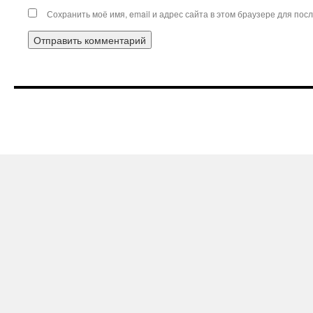
Сохранить моё имя, email и адрес сайта в этом браузере для по