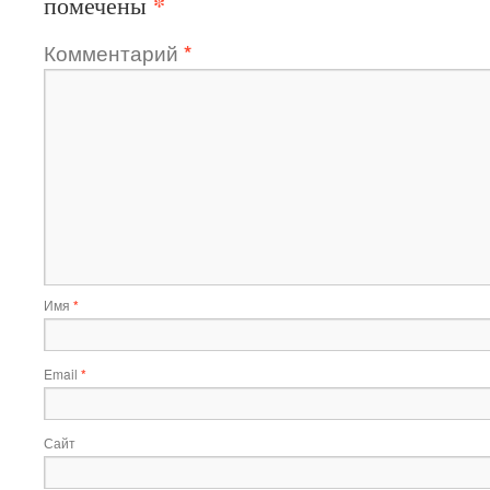
*
помечены
Комментарий
*
Имя
*
Email
*
Сайт