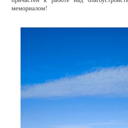
мемориалом!