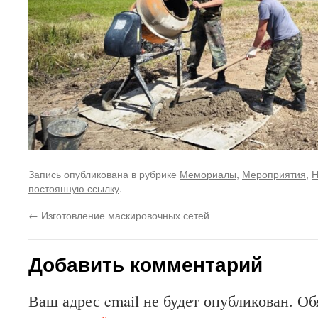
Запись опубликована в рубрике
Мемориалы
,
Мероприятия
,
Н
постоянную ссылку
.
←
Изготовление маскировочных сетей
Добавить комментарий
Ваш адрес email не будет опубликован.
Об