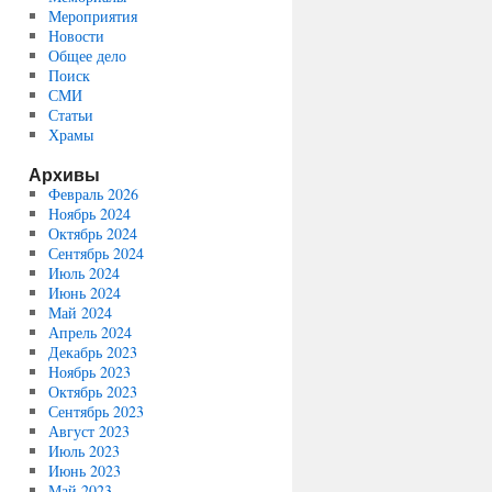
Мероприятия
Новости
Общее дело
Поиск
СМИ
Статьи
Храмы
Архивы
Февраль 2026
Ноябрь 2024
Октябрь 2024
Сентябрь 2024
Июль 2024
Июнь 2024
Май 2024
Апрель 2024
Декабрь 2023
Ноябрь 2023
Октябрь 2023
Сентябрь 2023
Август 2023
Июль 2023
Июнь 2023
Май 2023