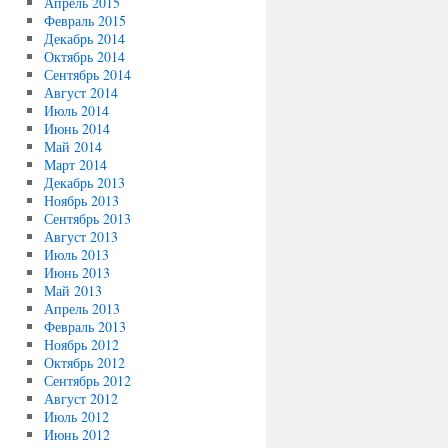
Апрель 2015
Февраль 2015
Декабрь 2014
Октябрь 2014
Сентябрь 2014
Август 2014
Июль 2014
Июнь 2014
Май 2014
Март 2014
Декабрь 2013
Ноябрь 2013
Сентябрь 2013
Август 2013
Июль 2013
Июнь 2013
Май 2013
Апрель 2013
Февраль 2013
Ноябрь 2012
Октябрь 2012
Сентябрь 2012
Август 2012
Июль 2012
Июнь 2012