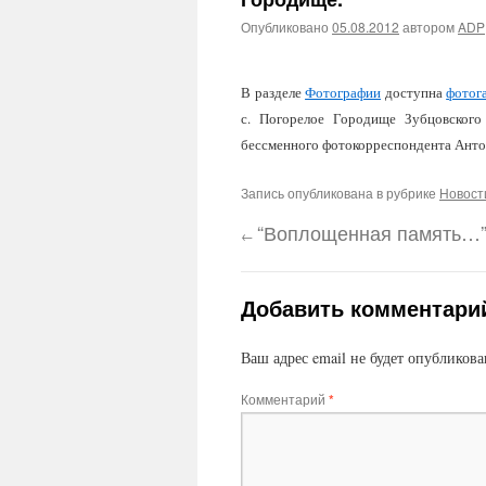
Опубликовано
05.08.2012
автором
ADP
В разделе
Фотографии
доступна
фотог
с. Погорелое Городище Зубцовского
бессменного фотокорреспондента Анто
Запись опубликована в рубрике
Новост
“Воплощенная память…
←
Добавить комментари
Ваш адрес email не будет опубликова
Комментарий
*