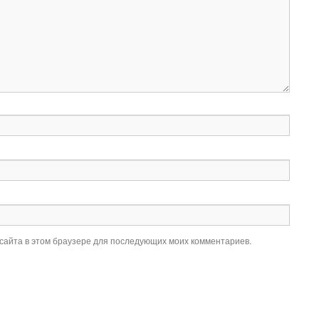
 сайта в этом браузере для последующих моих комментариев.