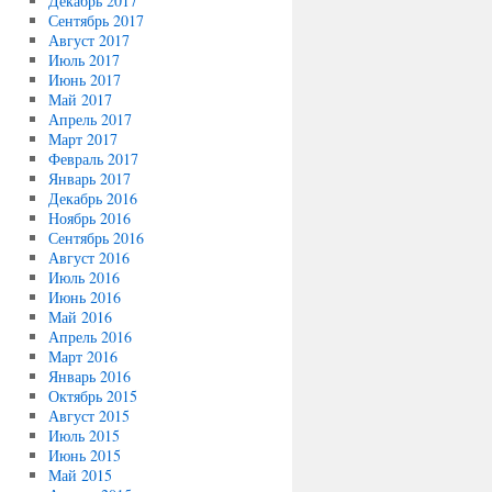
Декабрь 2017
Сентябрь 2017
Август 2017
Июль 2017
Июнь 2017
Май 2017
Апрель 2017
Март 2017
Февраль 2017
Январь 2017
Декабрь 2016
Ноябрь 2016
Сентябрь 2016
Август 2016
Июль 2016
Июнь 2016
Май 2016
Апрель 2016
Март 2016
Январь 2016
Октябрь 2015
Август 2015
Июль 2015
Июнь 2015
Май 2015