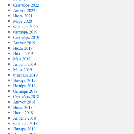
Сентябрь 2022
Август 2022
Июль 2021
Март 2020
Февраль 2020
Октябрь 2019
Сентябрь 2019
Август 2019
Июль 2019
Июнь 2019
Май 2019
Апрель 2019
Март 2019
Февраль 2019
Январь 2019
Ноябрь 2018
Октябрь 2018
Сентябрь 2018
Август 2018
Июль 2018
Июнь 2018
Апрель 2018
Февраль 2018
Январь 2018