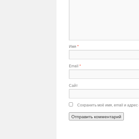
Имя
*
Email
*
Сайт
Сохранить моё имя, email и адрес